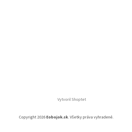
Vytvoril Shoptet
Copyright 2026
Eobojok.sk
. Všetky práva vyhradené.