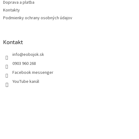
Doprava a platba
Kontakty
Podmienky ochrany osobných údajov
Kontakt
info
@
eobojok.sk
0903 960 268
Facebook messenger
YouTube kanál