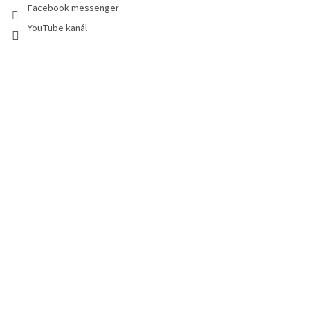
Facebook messenger
YouTube kanál