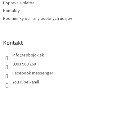
Doprava a platba
Kontakty
Podmienky ochrany osobných údajov
Kontakt
info
@
eobojok.sk
0903 960 268
Facebook messenger
YouTube kanál