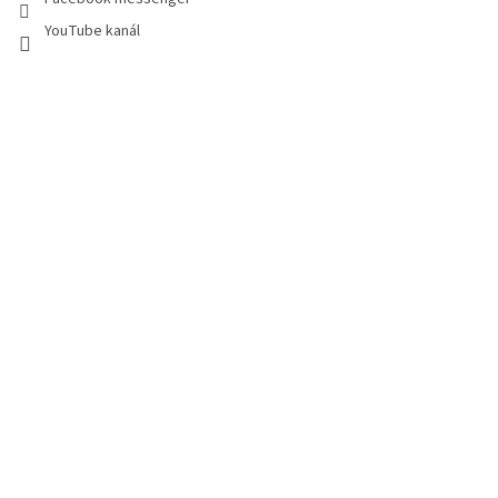
YouTube kanál