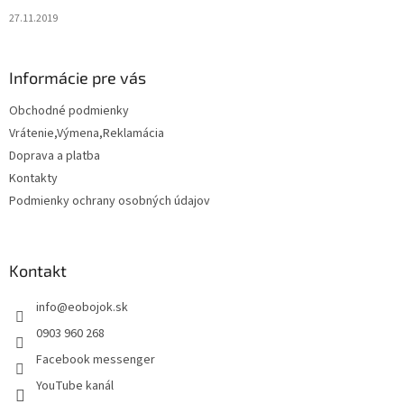
27.11.2019
Informácie pre vás
Obchodné podmienky
Vrátenie,Výmena,Reklamácia
Doprava a platba
Kontakty
Podmienky ochrany osobných údajov
Kontakt
info
@
eobojok.sk
0903 960 268
Facebook messenger
YouTube kanál