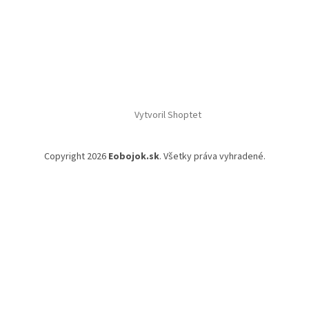
Vytvoril Shoptet
Copyright 2026
Eobojok.sk
. Všetky práva vyhradené.