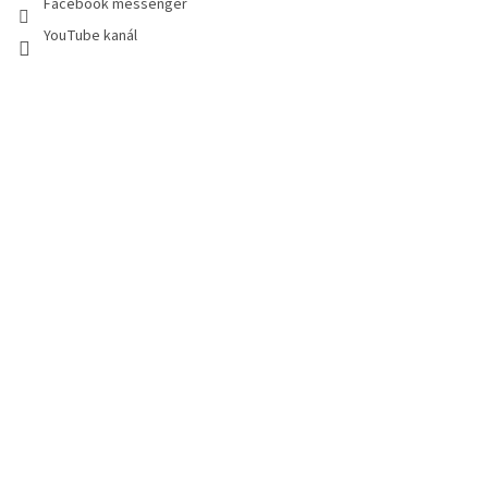
Facebook messenger
YouTube kanál